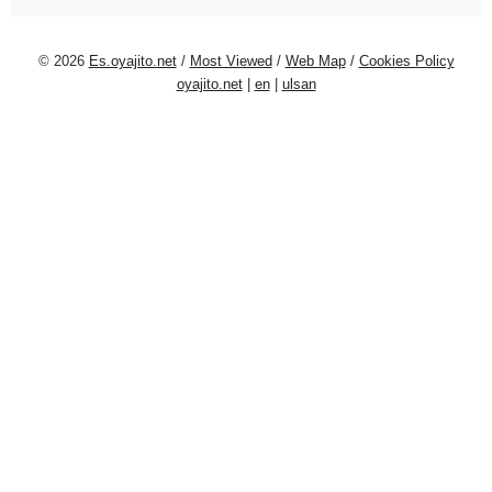
© 2026
Es.oyajito.net
/
Most Viewed
/
Web Map
/
Cookies Policy
oyajito.net
|
en
|
ulsan